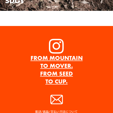
SDGs
Instagram
FROM MOUNTAIN
TO MOVER.
FROM SEED
TO CUP.
配送/返品/支払い方法について