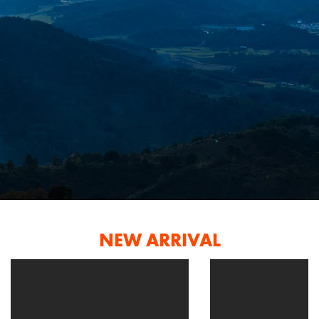
NEW ARRIVAL