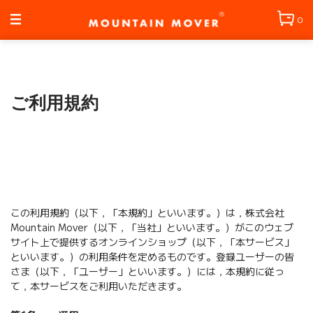
コンテン
ツに進む
0
ご利用規約
この利用規約（以下，「本規約」といいます。）は，株式会社
Mountain Mover（以下，「当社」といいます。）がこのウェブ
サイト上で提供するオンラインショップ（以下，「本サービス」
といいます。）の利用条件を定めるものです。登録ユーザーの皆
さま（以下，「ユーザー」といいます。）には，本規約に従っ
て，本サービスをご利用いただきます。