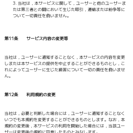
当社は，本サービスに関して，ユーザーと他のユーザーま
たは第三者との間において生じた取引，連絡または紛争等に
ついて一切責任を負いません。
第11条 サービス内容の変更等
当社は，ユーザーに通知することなく，本サービスの内容を変更
しまたは本サービスの提供を中止することができるものとし，こ
れによってユーザーに生じた損害について一切の責任を負いませ
ん。
第12条 利用規約の変更
当社は，必要と判断した場合には，ユーザーに通知することなく
いつでも本規約を変更することができるものとします。なお，本
規約の変更後，本サービスの利用を開始した場合には，当該ユー
ザーは変更後の規約に同意したものとみなします。