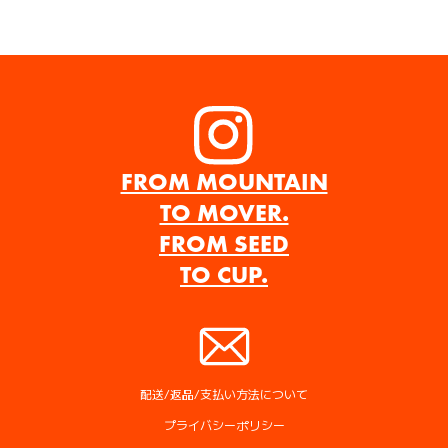
Instagram
FROM MOUNTAIN
TO MOVER.
FROM SEED
TO CUP.
配送/返品/支払い方法について
プライバシーポリシー