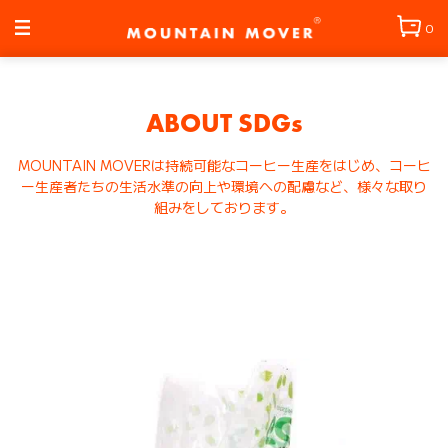
コンテン
ツに進む
0
ABOUT SDGs
MOUNTAIN MOVERは持続可能なコーヒー生産をはじめ、コーヒ
ー生産者たちの生活水準の向上や環境への配慮など、様々な取り
組みをしております。