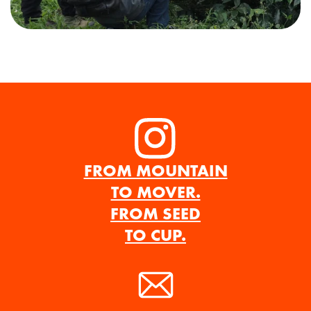
Instagram
FROM MOUNTAIN
TO MOVER.
FROM SEED
TO CUP.