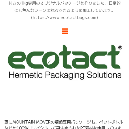
付きの1kg専用のオリジナルパッケージを作りました。日常的
にも色んなシーンに対応できるように加工しています。
（https://www.ecotactbags.com）
更にMOUNTAIN MOVERの焙煎豆用パッケージも、ペットボトル
などを100%リサイクルして再生産されたPE素材を使用していま