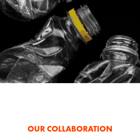
OUR COLLABORATION