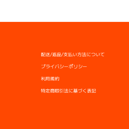
配送/返品/支払い方法について
プライバシーポリシー
利用規約
特定商取引法に基づく表記