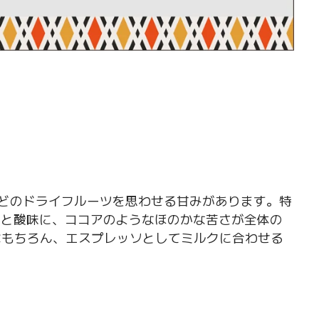
どのドライフルーツを思わせる甘みがあります。特
さと酸味に、ココアのようなほのかな苦さが全体の
はもちろん、エスプレッソとしてミルクに合わせる