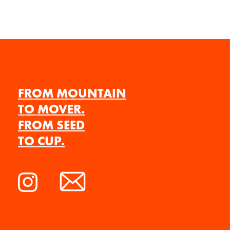
FROM MOUNTAIN
TO MOVER.
FROM SEED
TO CUP.
Instagram