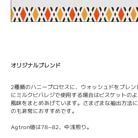
オリジナルブレンド
2種類のハニープロセスに、ウォッシュドをブレン
にミルクビバレジで使用する場合はビスケットの
風味をまとめあげています。さまざまな抽出方法
のも非常におすすめです。
Agtron値は78−82、中浅煎り。